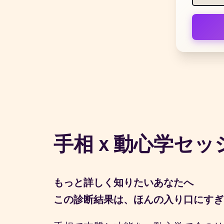
手相ｘ動心学セッ
もっと詳しく知りたいあなたへ
この診断結果は、ほんの入り口にすぎ