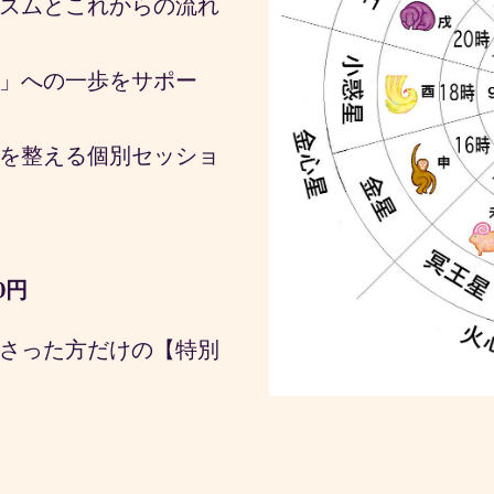
ズムとこれからの流れ
」への一歩をサポー
を整える個別セッショ
0円
さった方だけの【特別