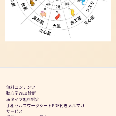
無料コンテンツ
動心学WEB診断
魂タイプ無料鑑定
手相セルフワークシートPDF付きメルマガ
サービス